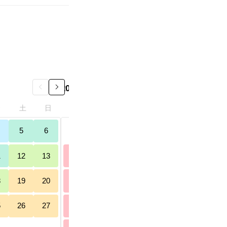
2026年10月
金
土
日
月
火
水
木
金
土
5
6
28
29
30
1
2
3
4
1
12
13
5
6
7
8
9
10
1
8
19
20
12
13
14
15
16
17
1
5
26
27
19
20
21
22
23
24
2