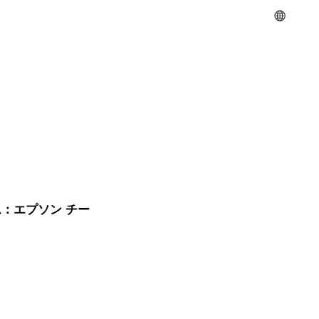
ム：エプソン チー