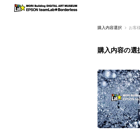
購入内容選択
お客
購入内容の選