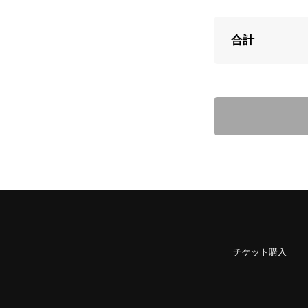
合計
チケット購入