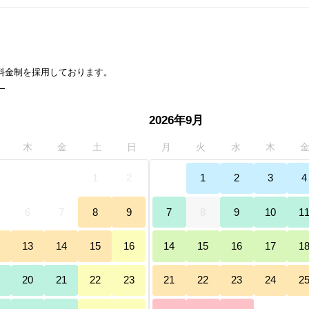
）
2026年9月
木
金
土
日
月
火
水
木
30
31
1
2
31
1
2
3
4
6
7
8
9
7
8
9
10
1
13
14
15
16
14
15
16
17
1
20
21
22
23
21
22
23
24
2