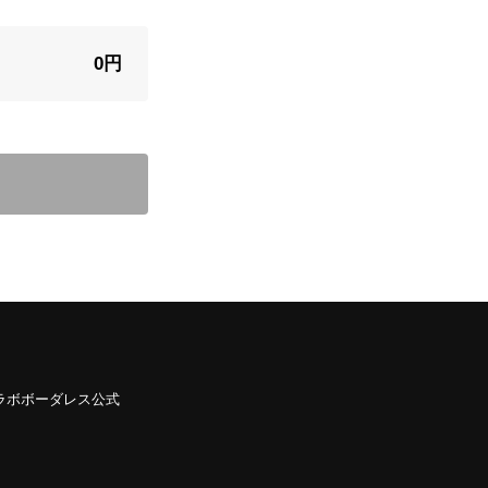
0円
ラボボーダレス公式