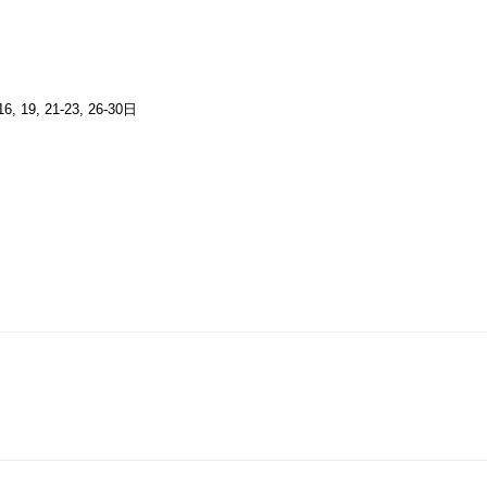
6, 19, 21-23, 26-30日