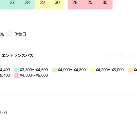
27
28
29
30
28
29
30
1
2
3
4
5
6
売
休館日
エントランスパス
フレキシブルパス
4,400
¥3,800〜¥4,600
¥4,000〜¥4,800
¥4,200〜¥5,000
¥
5,400
¥4,800〜¥5,600
00
